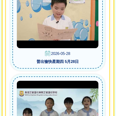
2026-05-28
普出愉快星期四 5月28日