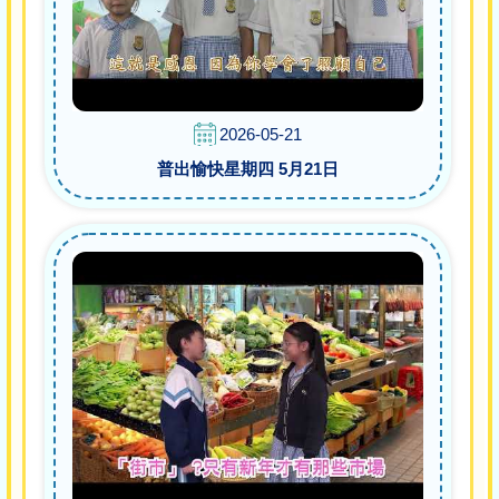
2026-05-21
普出愉快星期四 5月21日