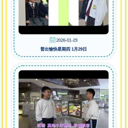
2026-01-29
普出愉快星期四 1月29日