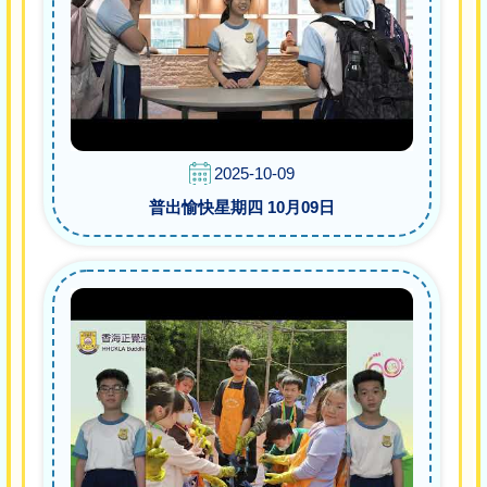
2025-10-09
普出愉快星期四 10月09日