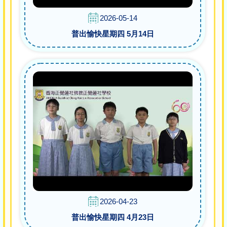
2026-05-14
普出愉快星期四 5月14日
2026-04-23
普出愉快星期四 4月23日