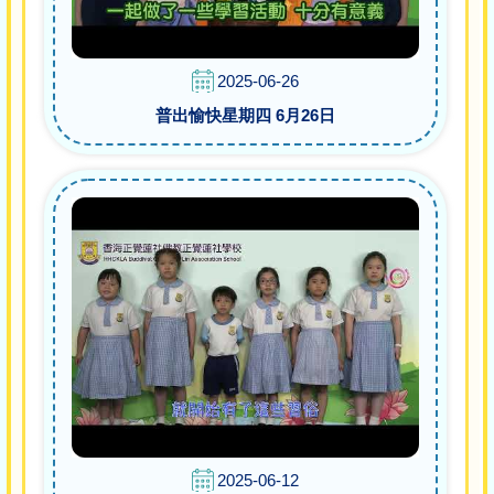
2025-06-26
普出愉快星期四 6月26日
2025-06-12