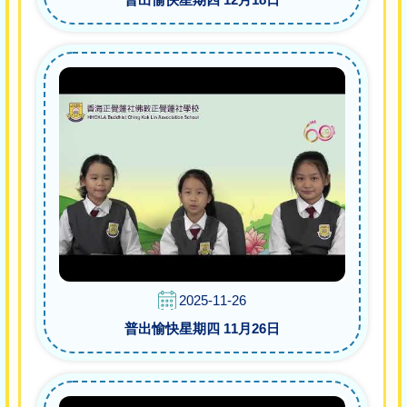
2025-11-26
普出愉快星期四 11月26日