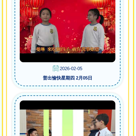
2026-02-05
普出愉快星期四 2月05日