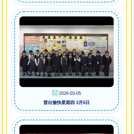
2026-03-05
普出愉快星期四 3月5日