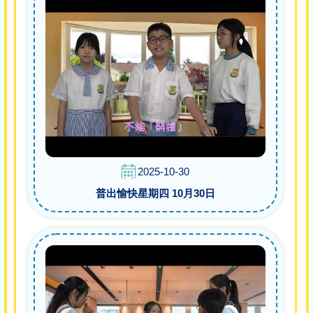
2025-10-30
普出愉快星期四 10月30日