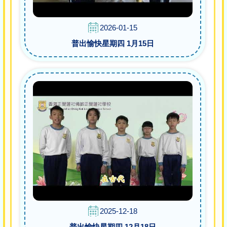
2026-01-15
普出愉快星期四 1月15日
2025-12-18
普出愉快星期四 12月18日