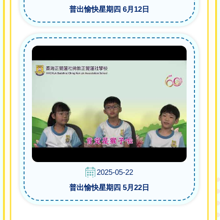
普出愉快星期四 6月12日
2025-05-22
普出愉快星期四 5月22日