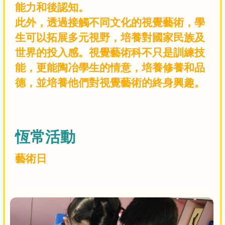
能力和後認知。
此外，透過接觸不同文化的視覺藝術，學
生可以拓展多元視野，培養對國家民族及
世界的投入感。視覺藝術科不只是訓練技
能，更能陶冶學生的情意，培養修養和品
德，並培養他們對視覺藝術的終身興趣。
恆常活動
藝術日