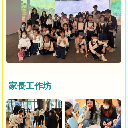
家長工作坊