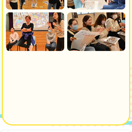
Main
navigation