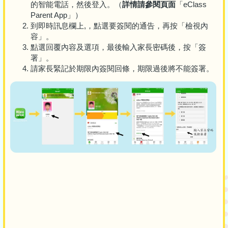
的智能電話，然後登入。（
詳情請參閱頁面
「eClass
Parent App」）
到即時訊息欄上,，點選要簽閱的通告，再按「檢視內
容」。
點選回覆內容及選項，最後輸入家長密碼後，按「簽
署」。
請家長緊記於期限內簽閱回條，期限過後將不能簽署。