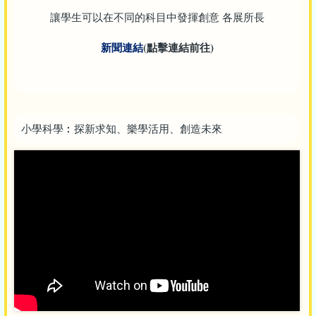
讓學生可以在不同的科目中發揮創意 各展所長
新聞連結
(點擊連結前往)
小學科學︰探新求知、樂學活用、創造未來