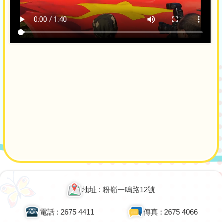
Main
navigation
地址 : 粉嶺一鳴路12號
電話 : 2675 4411
傳真 : 2675 4066