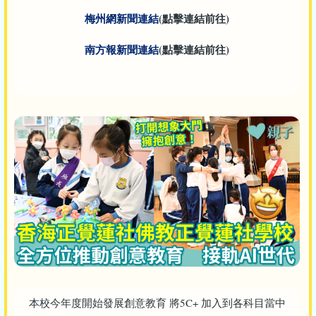
梅州網新聞連結
(點擊連結前往)
南方報新聞連結
(點擊連結前往)
本校今年度開始發展創意教育 將5C+ 加入到各科目當中