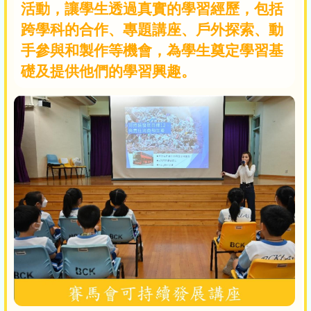
活動，讓學生透過真實的學習經歷，包括
跨學科的合作、專題講座、戶外探索、動
手參與和製作等機會，為學生奠定學習基
礎及提供他們的學習興趣。