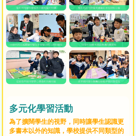
多元化學習活動
為了擴闊學生的視野，同時讓學生認識更
多書本以外的知識，學校提供不同類型的