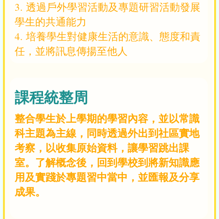
3. 透過戶外學習活動及專題研習活動發展
學生的共通能力
4. 培養學生對健康生活的意識、態度和責
任，並將訊息傳揚至他人
課程統整周
整合學生於上學期的學習內容，並以常識
科主題為主線，同時透過外出到社區實地
考察，以收集原始資料，讓學習跳出課
室。了解概念後，回到學校到將新知識應
用及實踐於專題習中當中，並匯報及分享
成果。