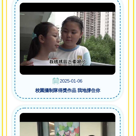
2025-01-06
校園攝制隊得獎作品 我地撐住你