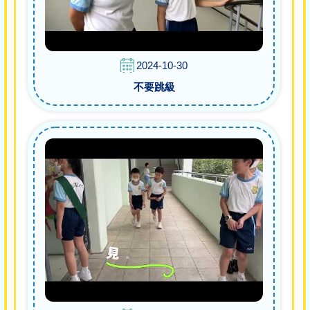
2024-10-30
不要跳級