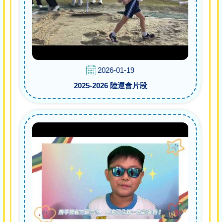
2026-01-19
2025-2026 陸運會片段