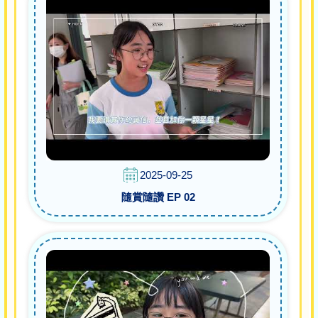
2025-09-25
隨賞隨讚 EP 02