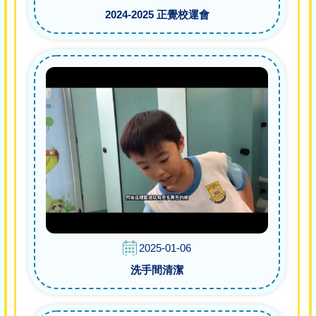
2024-2025 正覺校運會
2025-01-06
洗手間清潔