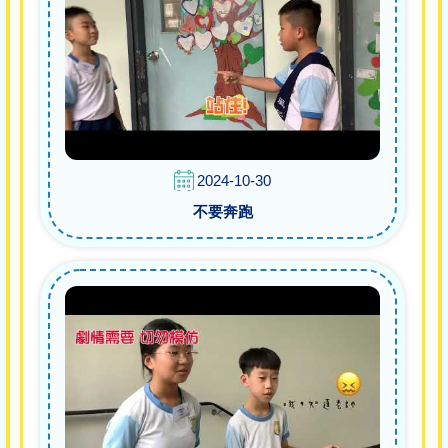
2024-10-30
不要奔跑