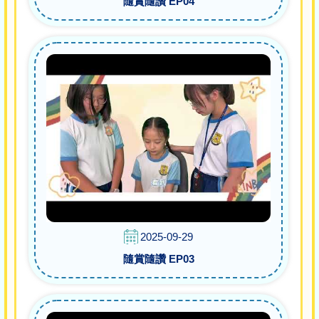
隨賞隨讚 EP04
2025-09-29
隨賞隨讚 EP03