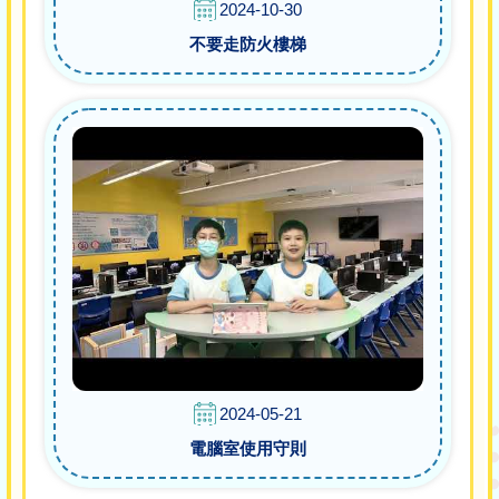
2024-10-30
不要走防火樓梯
2024-05-21
電腦室使用守則