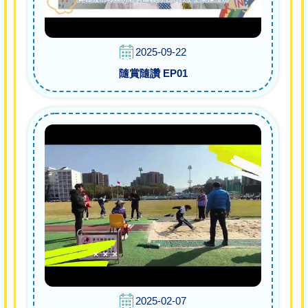
2025-09-22
隨賞隨讚 EP01
2025-02-07