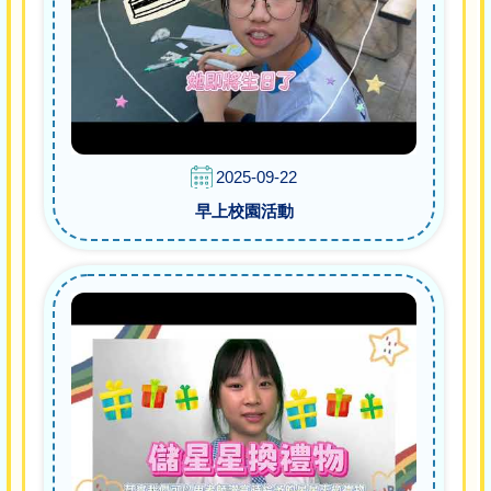
2025-09-22
早上校園活動