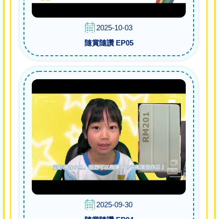
2025-10-03
隨賞隨讚 EP05
2025-09-30