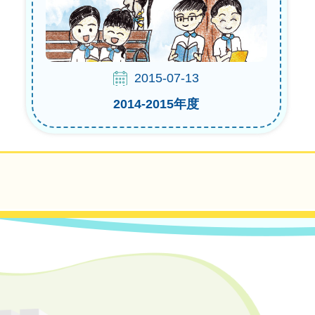
2015-07-13
2014-2015年度