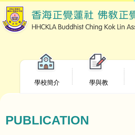
移至主內容
Main
學校簡介
學與教
navigation
PUBLICATION