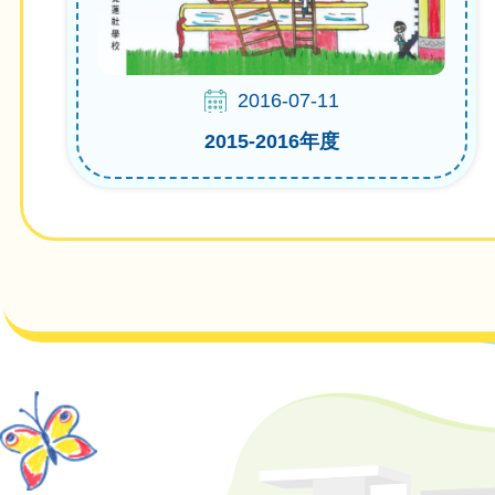
2016-07-11
2015-2016年度
Pagination