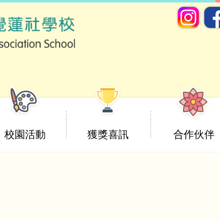
校園活動
獲獎喜訊
合作伙伴