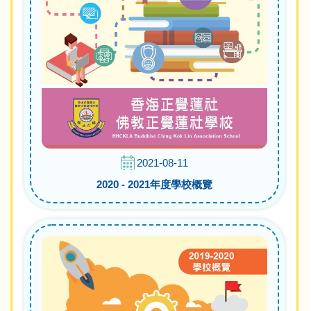
2021-08-11
2020 - 2021年度學校概覽