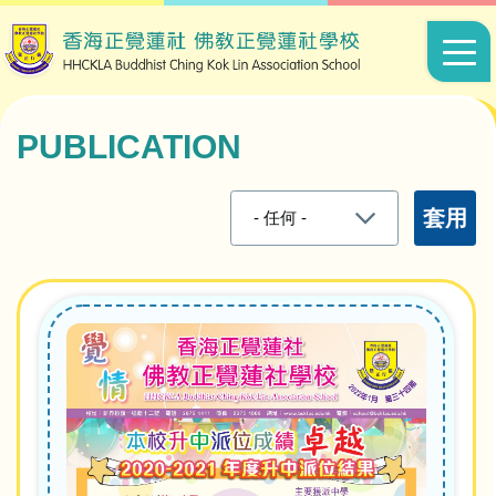
移至主內容
Main
navigat
PUBLICATION