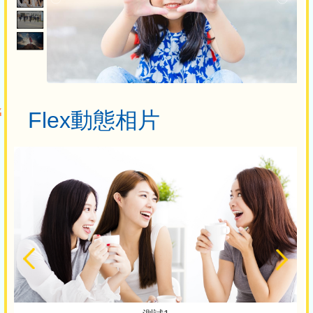
Flex動態相片